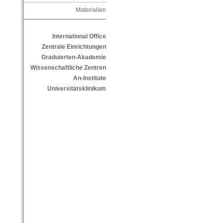
Materialien
International Office
Zentrale Einrichtungen
Graduierten-Akademie
Wissenschaftliche Zentren
An-Institute
Universitätsklinikum