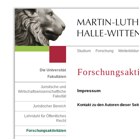
Studium
Forschung
Weiterbildu
Forschungsakti
Die Universität
Fakultäten
Juristische und
Impressum
Wirtschaftswissenschaftliche
Fakultät
Kontakt zu den Autoren dieser Seit
Juristischer Bereich
Lehrstuhl für Öffentliches
Recht
Forschungsaktivitäten