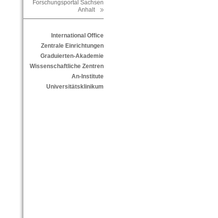
Forschungsportal Sachsen
Anhalt
International Office
Zentrale Einrichtungen
Graduierten-Akademie
Wissenschaftliche Zentren
An-Institute
Universitätsklinikum