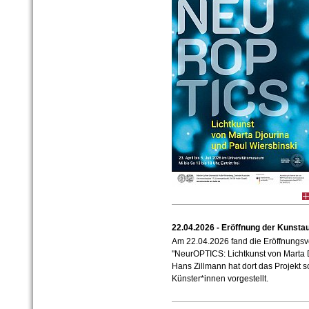
22.04.2026 - Eröffnung der Kunsta
Am 22.04.2026 fand die Eröffnungsv
"NeurOPTICS: Lichtkunst von Marta D
Hans Zillmann hat dort das Projekt 
Künster*innen vorgestellt.